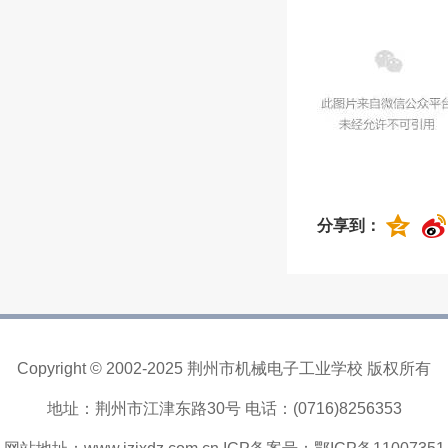
分享到：
Copyright © 2002-2025 荆州市机械电子工业学校 版权所有
地址：荆州市江津东路30号 电话：(0716)8256353