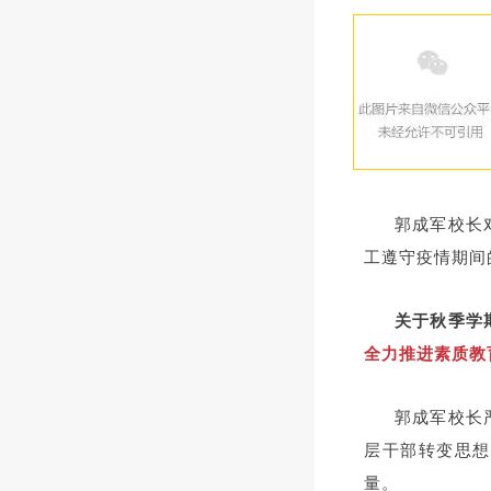
郭成军校长
工遵守疫情期间
关于秋季学
全力推进素质教
郭成军校长
层干部转变思想
量。