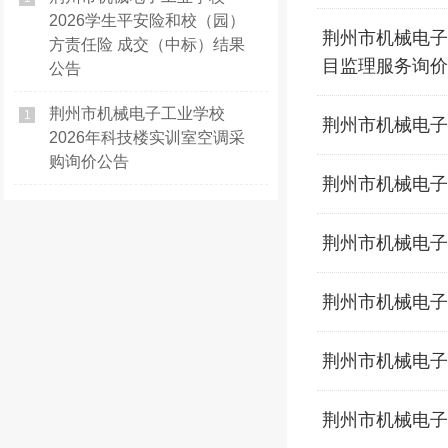
2026学生平安险和校（园）
荆州市机械电子
方责任险 成交（中标）结果
目监理服务询价
公告
荆州市机械电子工业学校
1
荆州市机械电子
2026年科技楼实训室空调采
购询价公告
荆州市机械电子
荆州市机械电子
荆州市机械电子
荆州市机械电子
荆州市机械电子