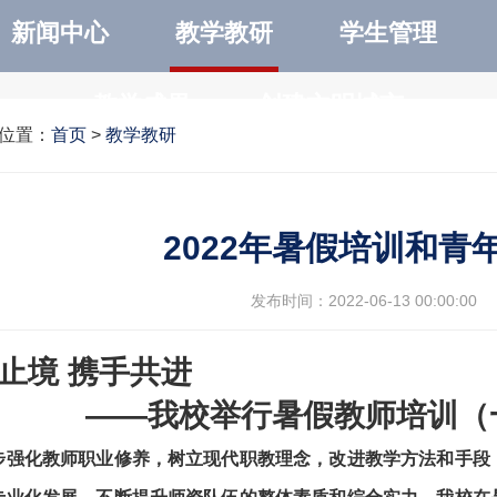
新闻中心
教学教研
学生管理
教学成果
创建文明城市
位置：
首页
>
教学教研
2022年暑假培训和青
发布时间：2022-06-13 00:00:00
止境 携手共进
—我校举行暑假教师培训（
步强化教师职业修养，树立现代职教理念，改进教学方法和手段