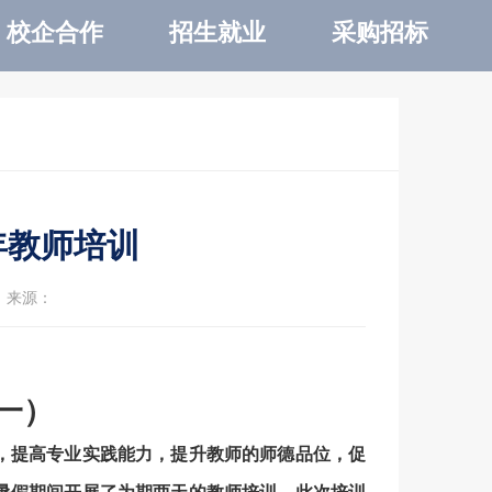
校企合作
招生就业
采购招标
年教师培训
来源：
一）
，提高专业实践能力，提升教师的师德品位，促