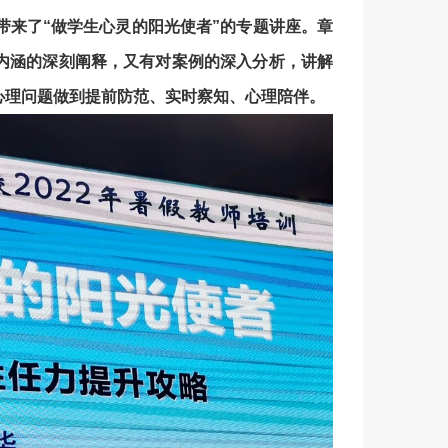
带来了“做学生心灵的阳光使者”的专题讲座。章
对内涵的深刻阐释，又有对案例的深入分析，讲解
心理问题做到提前防范、实时察知、心理陪伴。