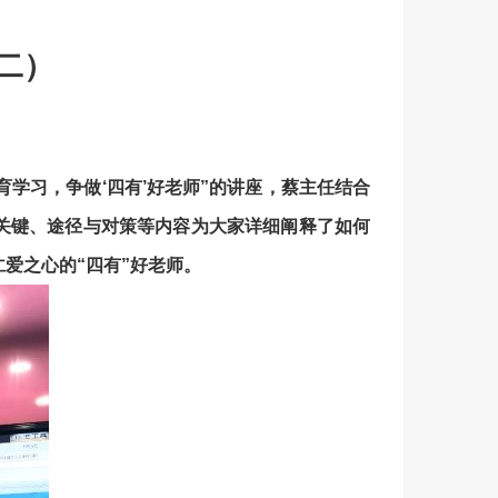
二）
育学习，争做‘四有’好老师”的讲座，蔡主任结合
关键、途径与对策等内容为大家详细阐释了如何
爱之心的“四有”好老师。