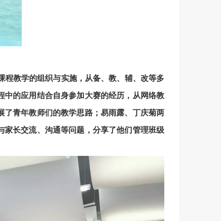
就课程教学的组织与实施，从备、教、辅、改等多
程中的应用结合自身参加大赛的经历，从网络教
展了青年教师们的教学思路；易雨露、丁庆菊两
与家长交流、沟通等问题，分享了他们管理班级