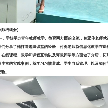
教师培训会）
下午，学校举办青年教师教学、教育两方面的交流，包亚伶老师
我们分享了她打造趣味课堂的经验；付勇老师就信息化教学在课
、在线课程、教学和课程互动以及评教评学等方面做了介绍，拓
用丰富的实践案例，就学习习惯养成、学生自我管理、以及如何
经验。