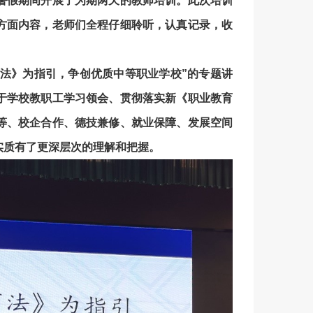
暑假期间开展了为期两天的教师培训。此次培训
方面内容，老师们全程仔细聆听，认真记录，收
育法》为指引，争创优质中等职业学校”的专题讲
于学校教职工学习领会、贯彻落实新《职业教育
等、校企合作、德技兼修、就业保障、发展空间
实质有了更深层次的理解和把握。