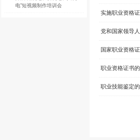
电”短视频制作培训会
实施职业资格证
党和国家领导人
国家职业资格证
职业资格证书的
职业技能鉴定的