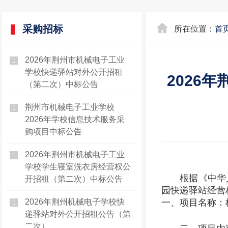
采购招标
所在位置：
首
2026年荆州市机械电子工业
1
学校快递驿站对外公开招租
2026
（第二次）中标公告
荆州市机械电子工业学校
1
2026年学校信息技术服务采
购项目中标公告
2026年荆州市机械电子工业
1
学校学生寝室洗衣房经营权公
根据《中华
开招租（第二次）中标公告
园快递驿站经营
2026年荆州机械电子学校快
一、项目名称：
1
递驿站对外公开招租公告（第
二次）