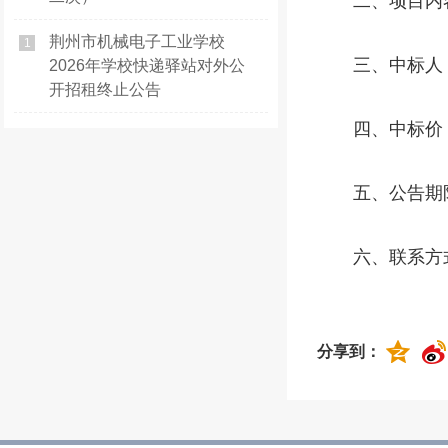
二、项目内
荆州市机械电子工业学校
1
三、中标人
2026年学校快递驿站对外公
开招租终止公告
四、中标价
五、公告期
六、联系方
分享到：