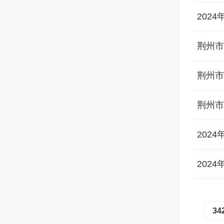
202
荆州市
荆州市
荆州市
202
202
34