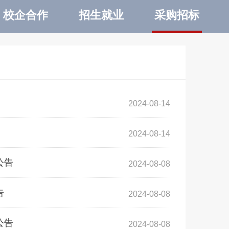
校企合作
招生就业
采购招标
2024-08-14
2024-08-14
公告
2024-08-08
告
2024-08-08
公告
2024-08-08