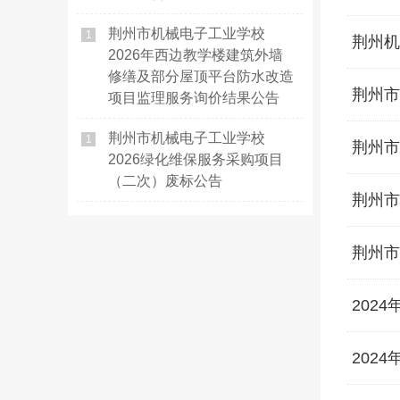
荆州市机械电子工业学校
1
荆州机
2026年西边教学楼建筑外墙
修缮及部分屋顶平台防水改造
荆州市
项目监理服务询价结果公告
荆州市机械电子工业学校
1
荆州市
2026绿化维保服务采购项目
（二次）废标公告
荆州市
荆州市
202
202