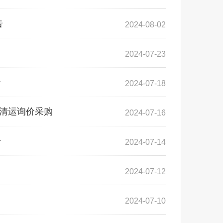
告
2024-08-02
2024-07-23
告
2024-07-18
圾清运询价采购
2024-07-16
告
2024-07-14
2024-07-12
2024-07-10