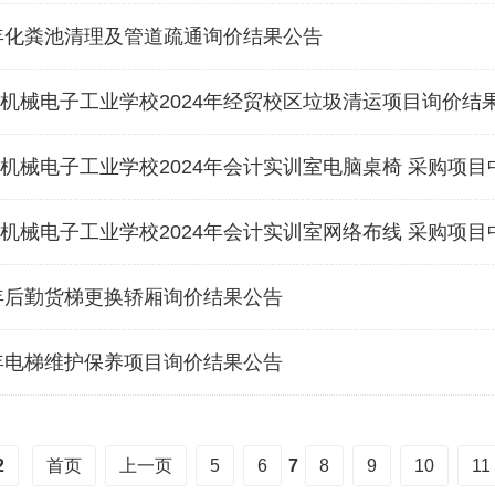
4年化粪池清理及管道疏通询价结果公告
机械电子工业学校2024年经贸校区垃圾清运项目询价结
机械电子工业学校2024年会计实训室电脑桌椅 采购项目
机械电子工业学校2024年会计实训室网络布线 采购项目
4年后勤货梯更换轿厢询价结果公告
4年电梯维护保养项目询价结果公告
2
首页
上一页
5
6
7
8
9
10
11