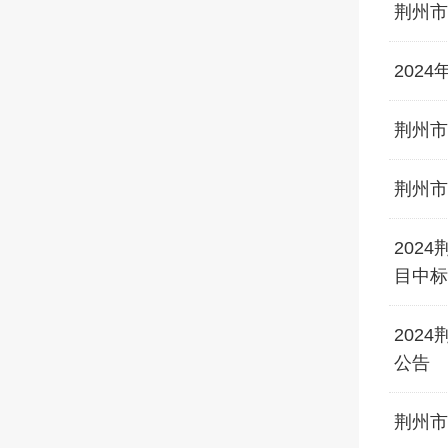
荆州市
202
荆州市
荆州市
202
目中标
202
公告
荆州市