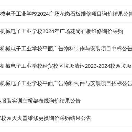
械电子工业学校2024广场花岗石板维修项目询价结果公
机械电子工业学校2024年广场花岗石板维修询价采购
机械电子工业学校平面广告物料制作与安装项目中标公
机械电子工业学校经贸校区垃圾清运2023-2024校园垃
机械电子工业学校平面广告物料制件与安装项目招标公
4年服装实训室桥架布线询价结果公告
4年校园灭火器维修更换询价采购结果公告