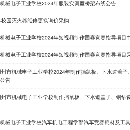
机械电子工业学校2024年服装实训室桥架布线公告
4年校园灭火器维修更换询价采购
机械电子工业学校2024年短视频制作国赛竞赛指导项目
机械电子工业学校2024年短视频制作国赛竞赛指导项目
4荆州市机械电子工业学校2024年制作挡鼠板、下水道盖
公告
4荆州市机械电子工业学校制作挡鼠板、下水道盖子、钢纱
机械电子工业学校汽车机电工程学部汽车竞赛耗材及工