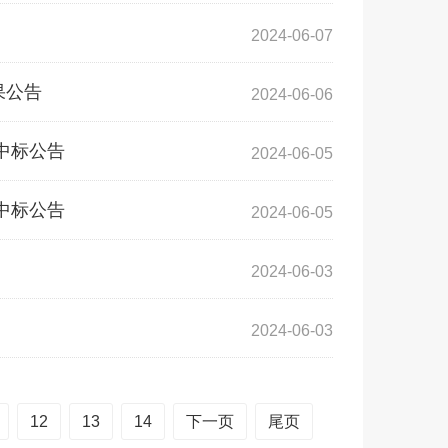
2024-06-07
果公告
2024-06-06
中标公告
2024-06-05
中标公告
2024-06-05
2024-06-03
2024-06-03
12
13
14
下一页
尾页