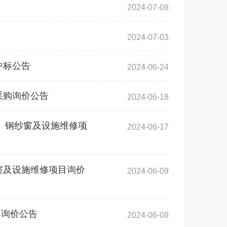
2024-07-08
2024-07-03
中标公告
2024-06-24
采购询价公告
2024-06-18
子、钢纱窗及设施维修项
2024-06-17
窗及设施维修项目询价
2024-06-09
具询价公告
2024-06-08