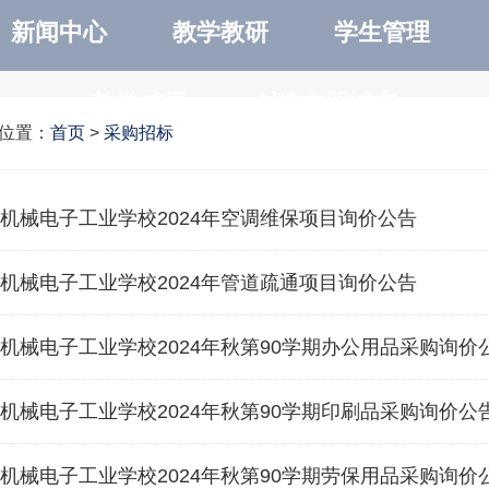
新闻中心
教学教研
学生管理
教学成果
创建文明城市
位置：
首页
>
采购招标
机械电子工业学校2024年空调维保项目询价公告
机械电子工业学校2024年管道疏通项目询价公告
机械电子工业学校2024年秋第90学期办公用品采购询价
机械电子工业学校2024年秋第90学期印刷品采购询价公
机械电子工业学校2024年秋第90学期劳保用品采购询价