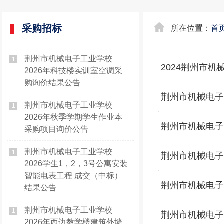
采购招标
所在位置：
首
荆州市机械电子工业学校
1
2024荆州市
2026年科技楼实训室空调采
购询价结果公告
荆州市机械电子
荆州市机械电子工业学校
1
2026年秋季学期学生作业本
荆州市机械电子
采购项目询价公告
荆州市机械电子工业学校
1
荆州市机械电子
2026学生1，2，3号公寓安装
智能电表工程 成交（中标）
荆州市机械电子
结果公告
荆州市机械电子工业学校
1
荆州市机械电子
2026年西边教学楼建筑外墙