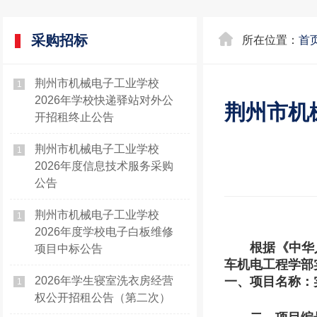
采购招标
所在位置：
首
荆州市机械电子工业学校
1
2026年学校快递驿站对外公
荆州市机
开招租终止公告
荆州市机械电子工业学校
1
2026年度信息技术服务采购
公告
荆州市机械电子工业学校
1
2026年度学校电子白板维修
根据《中华
项目中标公告
车机电工程学部
2026年学生寝室洗衣房经营
一、项目名称：
1
权公开招租公告​（第二次）