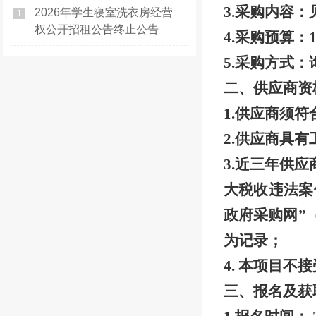
3.采购内容：
2026年学生寝室洗衣房经营
1
权公开招租公告终止公告
4.采购预算：
5.采购方式：
二、供应商资
1.供应商须
2.供应商具
3.近三年供应商
大税收违法案
政府采购网”（
为记录；
4.
本项目不接
三、报名及获