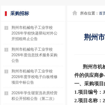
采购招标
所在位置：
首
荆州市机械电子工业学校
1
2026年学校快递驿站对外公
荆州市
开招租终止公告
荆州市机械电子工业学校
1
2026年度信息技术服务采购
公告
荆州市机
荆州市机械电子工业学校
1
件的供应商参
2026年度学校电子白板维修
项目中标公告
一、采购项目
1.项目编号：J
2026年学生寝室洗衣房经营
1
权公开招租公告​（第二次）
2.项目名称：